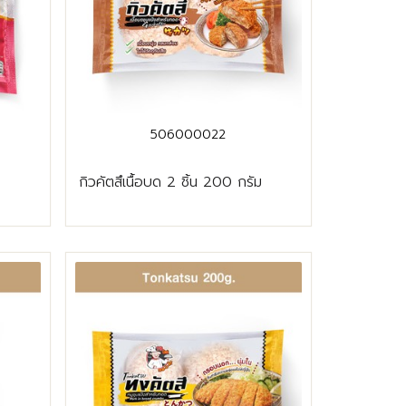
506000022
กิวคัตสึเนื้อบด 2 ชิ้น 200 กรัม