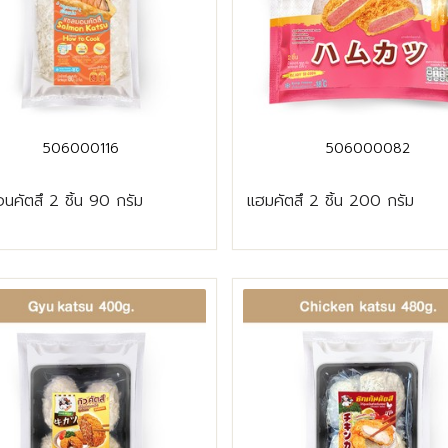
506000116
506000082
นคัตสึ 2 ชิ้น 90 กรัม
แฮมคัตสึ 2 ชิ้น 200 กรัม