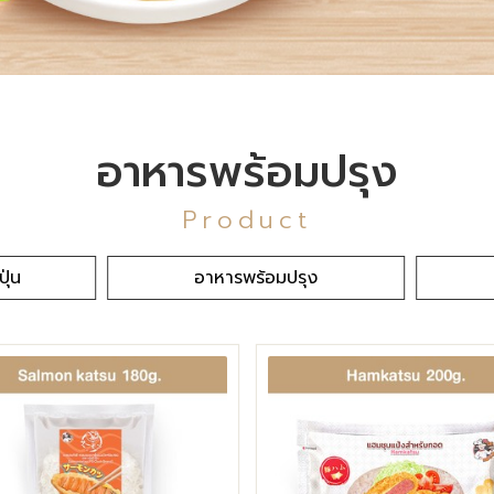
อาหารพร้อมปรุง
Product
ุ่น
อาหารพร้อมปรุง