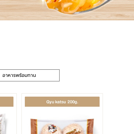
อาหารพร้อมทาน