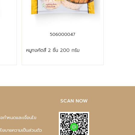
506000047
หมูทงคัตสึ 2 ชิ้น 200 กรัม
SCAN NOW
ข้อกำหนดและเงื่อนไข
นโยบายความเป็นส่วนตัว