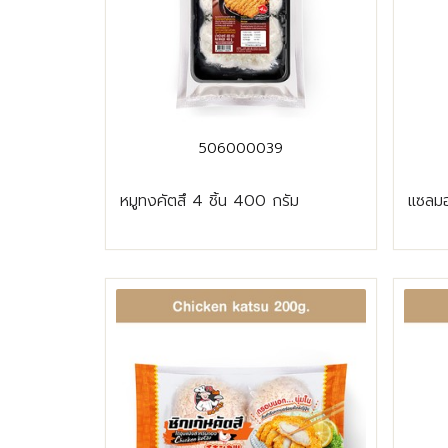
506000039
หมูทงคัตสึ 4 ชิ้น 400 กรัม
แซลมอ