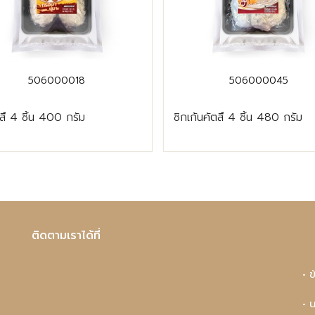
506000018
506000045
สึ 4 ชิ้น 400 กรัม
ชิกเก้นคัตสึ 4 ชิ้น 480 กรัม
ติดตามเราได้ที่
• 
• 