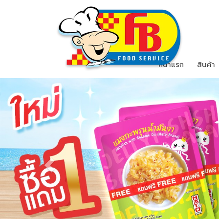
หน้าแรก
สินค้า