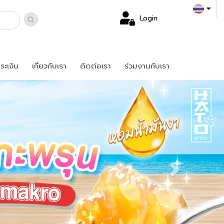
Login
ระเงิน
เกี่ยวกับเรา
ติดต่อเรา
ร่วมงานกับเรา