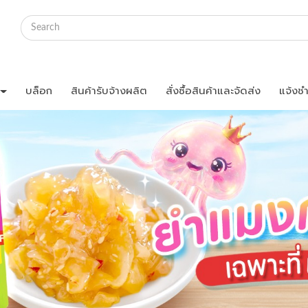
บล็อก
สินค้ารับจ้างผลิต
สั่งซื้อสินค้าและจัดส่ง
แจ้งชำ