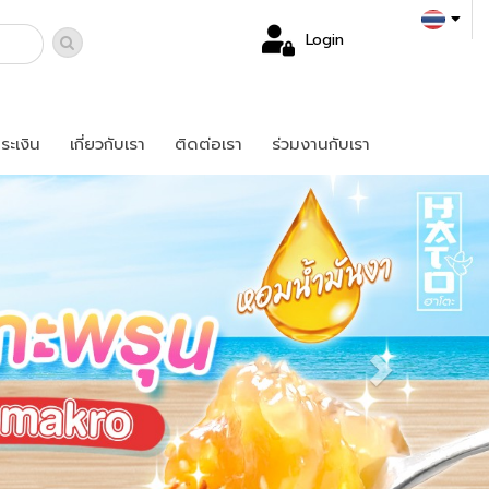
Login
ระเงิน
เกี่ยวกับเรา
ติดต่อเรา
ร่วมงานกับเรา