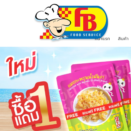
หน้าแรก
สินค้า