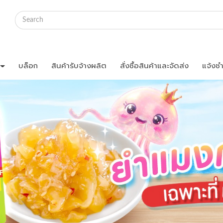
บล็อก
สินค้ารับจ้างผลิต
สั่งซื้อสินค้าและจัดส่ง
แจ้งชำ