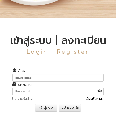
เข้าสู่ระบบ | ลงทะเบียน
Login | Register
อีเมล
รหัสผ่าน
จำรหัสผ่าน
ลืมรหัสผ่าน?
เข้าสู่ระบบ
สมัครสมาชิก