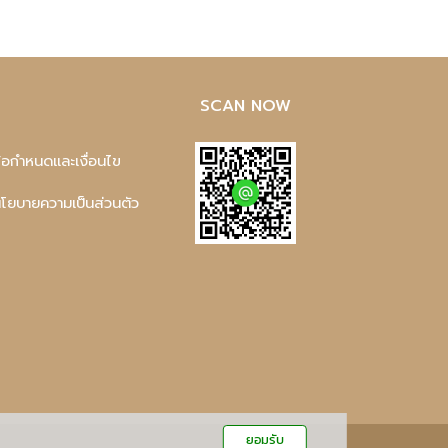
SCAN NOW
ข้อกำหนดและเงื่อนไข
นโยบายความเป็นส่วนตัว
ยอมรับ