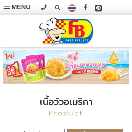
MENU
Toggle
navigation
เนื้อวัวอเมริกา
Product