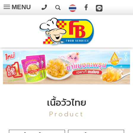
MENU
Toggle
navigation
เนื้อวัวไทย
Product