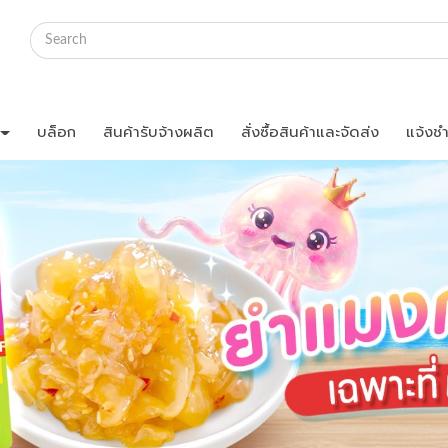
บล็อก
สินค้ารับจ้างผลิต
สั่งซื้อสินค้าและจัดส่ง
แจ้งชำ