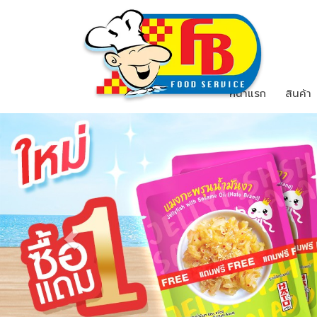
หน้าแรก
สินค้า