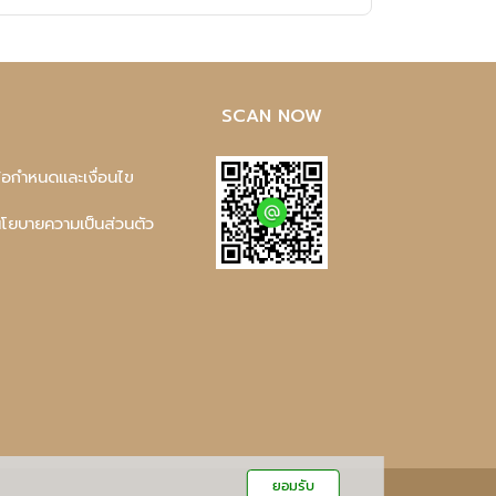
SCAN NOW
ข้อกำหนดและเงื่อนไข
นโยบายความเป็นส่วนตัว
ยอมรับ