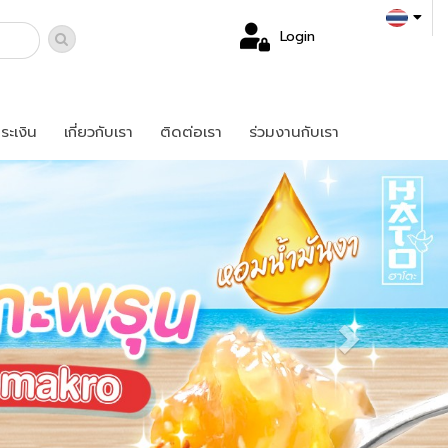
Login
ระเงิน
เกี่ยวกับเรา
ติดต่อเรา
ร่วมงานกับเรา