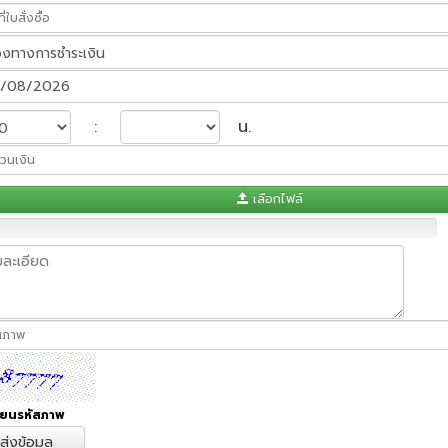
/08/2026
:
น.
เลือกไฟล์
ี่ยนรหัสภาพ
ส่งข้อมูล